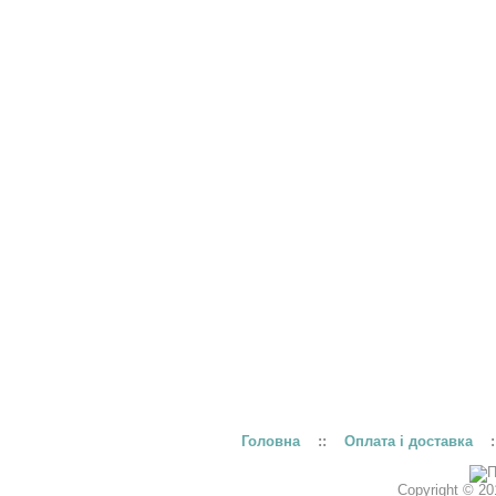
Головна
::
Оплата і доставка
:
Copyright © 20