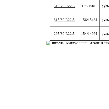
315/70 R22.5
156/150L
руль
315/80 R22.5
156/154M
руль
295/80 R22.5
154/149M
руль