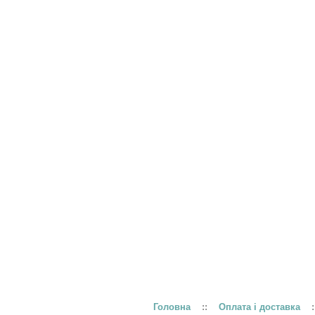
Головна
::
Оплата і доставка
: