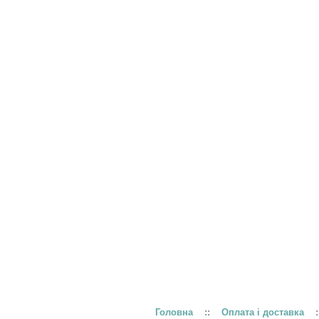
Головна
::
Оплата і доставка
: