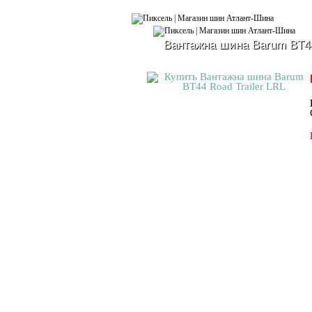
Вантажна шина Barum BT44