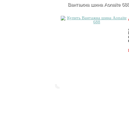
Вантажна шина Aonaite 68