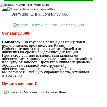
Вантажна шина Constancy 688
Constancy 688
Constancy 688
грузовая резина для прицепов и
полуприцепов, производства Китай.
Прицепные шины грузовых автомобилей для
движения на средние и длинные дистанции.
Протектор с пятью извилистыми канавками
обеспечивает хорошую управляемость автомобиля
и защиту от заносов. Протектор шины специально
оборудован стальной конструкцией,
обеспечивающей долгий срок службы шины,
выносливость, лучшую управляемость, отличный
отвод тепла.
Немає в наявності!