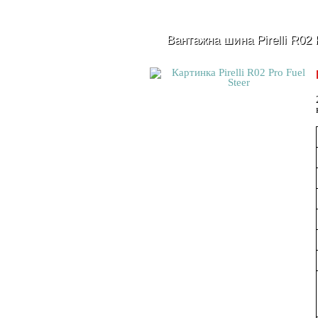
Вантажна шина Pirelli R02 