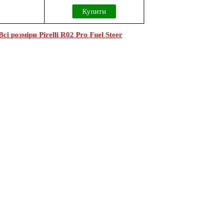
Купити
Всі розміри Pirelli R02 Pro Fuel Steer