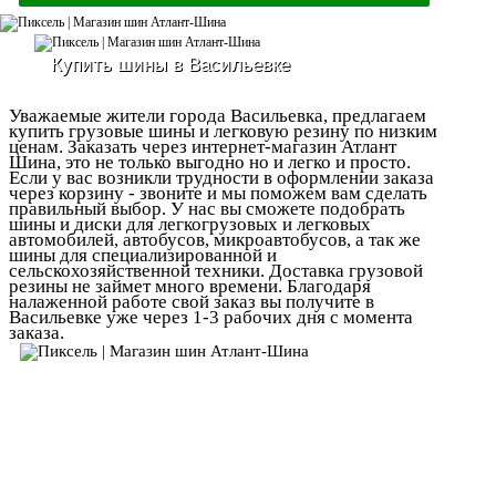
Купить шины в Васильевке
Уважаемые жители города Васильевка, предлагаем
купить грузовые шины и легковую резину по низким
ценам. Заказать через интернет-магазин Атлант
Шина, это не только выгодно но и легко и просто.
Если у вас возникли трудности в оформлении заказа
через корзину - звоните и мы поможем вам сделать
правильный выбор. У нас вы сможете подобрать
шины и диски для легкогрузовых и легковых
автомобилей, автобусов, микроавтобусов, а так же
шины для специализированной и
сельскохозяйственной техники. Доставка грузовой
резины не займет много времени. Благодаря
налаженной работе свой заказ вы получите в
Васильевке уже через 1-3 рабочих дня с момента
заказа.