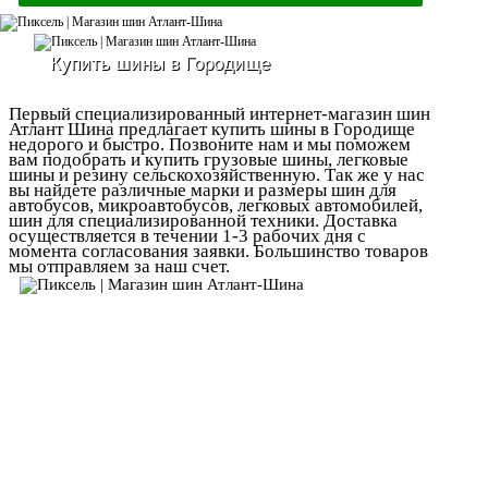
Купить шины в Городище
Первый специализированный интернет-магазин шин
Атлант Шина предлагает купить шины в Городище
недорого и быстро. Позвоните нам и мы поможем
вам подобрать и купить грузовые шины, легковые
шины и резину сельскохозяйственную. Так же у нас
вы найдете различные марки и размеры шин для
автобусов, микроавтобусов, легковых автомобилей,
шин для специализированной техники. Доставка
осуществляется в течении 1-3 рабочих дня с
момента согласования заявки. Большинство товаров
мы отправляем за наш счет.