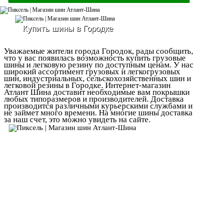
Купить шины в Городке
Уважаемые жители города Городок, рады сообщить,
что у вас появилась возможность купить грузовые
шины и легковую резину по доступным ценам. У нас
широкий ассортимент грузовых и легкогрузовых
шин, индустриальных, сельскохозяйственных шин и
легковой резины в Городке. Интернет-магазин
Атлант Шина доставит необходимые вам покрышки
любых типоразмеров и производителей. Доставка
производится различными курьерскими службами и
не займет много времени. На многие шины доставка
за наш счет, это можно увидеть на сайте.