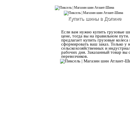
Купить шины в Долине
Если вам нужно купить грузовые ши
цене, тогда вы на правильном пут
предлагает купить грузовые колеса
сформировать ваш заказ. Только у 
сельскохозяйственных и индустриал
рабочих дня. Заказанный товар вы 
перевозчиков.