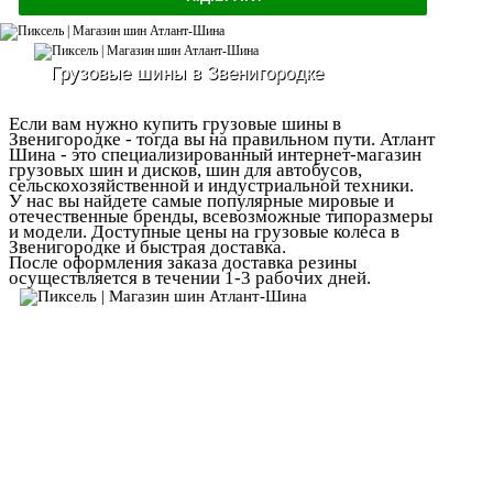
Грузовые шины в Звенигородке
Если вам нужно купить грузовые шины в
Звенигородке - тогда вы на правильном пути. Атлант
Шина - это специализированный интернет-магазин
грузовых шин и дисков, шин для автобусов,
сельскохозяйственной и индустриальной техники.
У нас вы найдете самые популярные мировые и
отечественные бренды, всевозможные типоразмеры
и модели. Доступные цены на грузовые колеса в
Звенигородке и быстрая доставка.
После оформления заказа доставка резины
осуществляется в течении 1-3 рабочих дней.