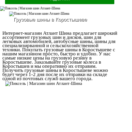
Грузовые шины в Коростышеве
Интернет-магазин Атлант Шина предлагает широкий
ассортимент грузовых шин и дисков, шин для
легковых автомобилей, автобусные шины, шины для
специализирванной и сельскохозяйственной
техники. Покупать грузовые шины в Коростышеве с
нашим магазином просто, быстро и удобно. У нас
самые низкие цены на грузовую резину в
Коростышеве. Заказывайте грузовые колеса в
Коростышев и мы оперативно их отправим.
Получить грузовые шины в Коростышеве можно
будет через 1-2 дня после их отправки на складе
одной из почтовых служб вашего города.