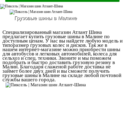
Грузовые шины в Малине
Специализированный магазин Атлант Шина
предлагает купить грузовые шины в Малине по
доступным ценам. У нас вы найдете любую модель и
типоразмер грузовых колес и дисков. Так же в
нашем интернет-магазине можно приобрести шины
для автобусов и легковых автомобилей, колеса для
сельхоз и спец. техники. Звоните и мы поможем
подобрать и быстро доставить грузовую резину в
Малин. Благодаря слаженой работе доставка не
займет более двух дней и вы сможете получить
грузовые шины в Малине на складе любой почтовой
службы вашего города.