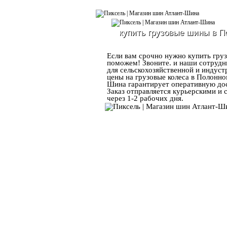
купить грузовые шины в 
Если вам срочно нужно купить гру
поможем! Звоните. и наши сотрудн
для сельскохозяйственной и индус
цены на грузовые колеса в Полонно
Шина гарантирует оперативную дос
Заказ отправляется курьерскими и
через 1-2 рабочих дня.