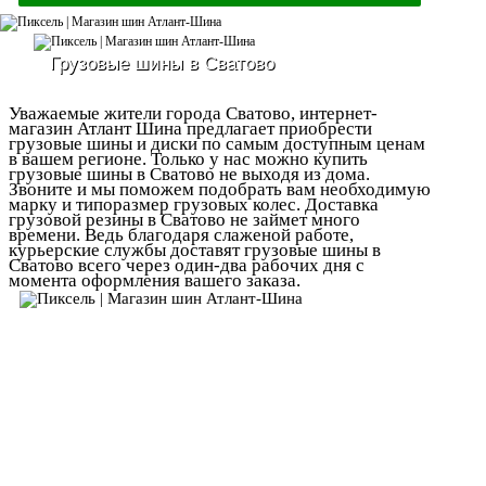
Грузовые шины в Сватово
Уважаемые жители города Сватово, интернет-
магазин Атлант Шина предлагает приобрести
грузовые шины и диски по самым доступным ценам
в вашем регионе. Только у нас можно купить
грузовые шины в Сватово не выходя из дома.
Звоните и мы поможем подобрать вам необходимую
марку и типоразмер грузовых колес. Доставка
грузовой резины в Сватово не займет много
времени. Ведь благодаря слаженой работе,
курьерские службы доставят грузовые шины в
Сватово всего через один-два рабочих дня с
момента оформления вашего заказа.