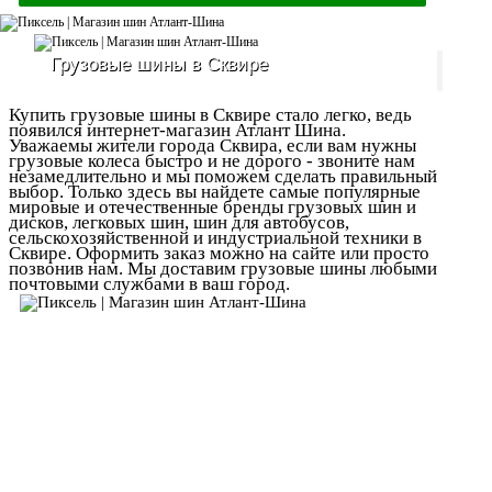
Грузовые шины в Сквире
Купить грузовые шины в Сквире стало легко, ведь
появился интернет-магазин Атлант Шина.
Уважаемы жители города Сквира, если вам нужны
грузовые колеса быстро и не дорого - звоните нам
незамедлительно и мы поможем сделать правильный
выбор. Только здесь вы найдете самые популярные
мировые и отечественные бренды грузовых шин и
дисков, легковых шин, шин для автобусов,
сельскохозяйственной и индустриальной техники в
Сквире. Оформить заказ можно на сайте или просто
позвонив нам. Мы доставим грузовые шины любыми
почтовыми службами в ваш город.