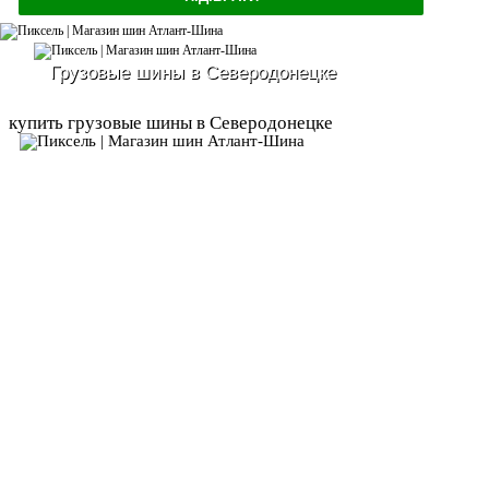
Грузовые шины в Северодонецке
купить грузовые шины в Северодонецке