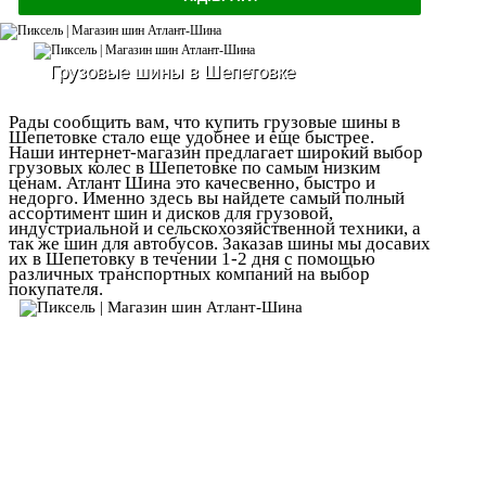
Грузовые шины в Шепетовке
Рады сообщить вам, что купить грузовые шины в
Шепетовке стало еще удобнее и еще быстрее.
Наши интернет-магазин предлагает широкий выбор
грузовых колес в Шепетовке по самым низким
ценам. Атлант Шина это качесвенно, быстро и
недорго. Именно здесь вы найдете самый полный
ассортимент шин и дисков для грузовой,
индустриальной и сельскохозяйственной техники, а
так же шин для автобусов. Заказав шины мы досавих
их в Шепетовку в течении 1-2 дня с помощью
различных транспортных компаний на выбор
покупателя.