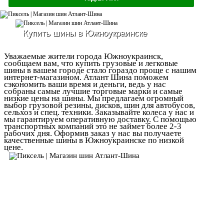
Купить шины в Южноукраинске
Уважаемые жители города Южноукраинск,
сообщаем вам, что купить грузовые и легковые
шины в вашем городе стало гораздо проще с нашим
интернет-магазином. Атлант Шина поможем
сэкономить ваши время и деньги, ведь у нас
собраны самые лучшие торговые марки и самые
низкие цены на шины. Мы предлагаем огромный
выбор грузовой резины, дисков, шин для автобусов,
сельхоз и спец. техники. Заказывайте колеса у нас и
мы гарантируем оперативную доставку. С помощью
транспортных компаний это не займет более 2-3
рабочих дня. Оформив заказ у нас вы получаете
качественные шины в Южноукраинске по низкой
цене.