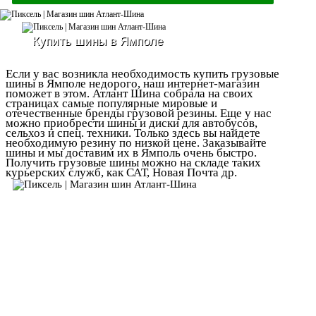
Купить шины в Ямполе
Если у вас возникла необходимость купить грузовые
шины в Ямполе недорого, наш интернет-магазин
поможет в этом. Атлант Шина собрала на своих
страницах самые популярные мировые и
отечественные бренды грузовой резины. Еще у нас
можно приобрести шины и диски для автобусов,
сельхоз и спец. техники. Только здесь вы найдете
необходимую резину по низкой цене. Заказывайте
шины и мы доставим их в Ямполь очень быстро.
Получить грузовые шины можно на складе таких
курьерских служб, как САТ, Новая Почта др.