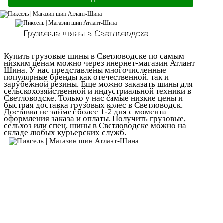
Грузовые шины в Светловодске
Купить грузовые шины в Светловодске по самым
низким ценам можно через инернет-магазин Атлант
Шина. У нас представлены многочисленные
популярные бренды как отечественной. так и
зарубежной резины. Еще можно заказать шины для
сельскохозяйственной и индустриальной техники в
Светловодске. Только у нас самые низкие цены и
быстрая доставка грузовых колес в Светловодск.
Доставка не займет более 1-2 дня с момента
оформления заказа и оплаты. Получить грузовые,
сельхоз или спец. шины в Светловодске можно на
складе любых курьерских служб.