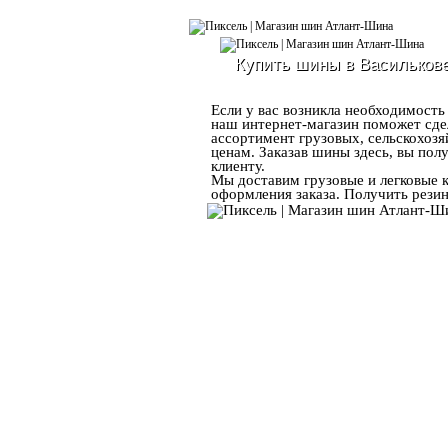
Купить шины в Васильков
Если у вас возникла необходимость
наш интернет-магазин поможет сде
ассортимент грузовых, сельскохозя
ценам. Заказав шины здесь, вы по
клиенту.
Мы доставим грузовые и легковые к
оформления заказа. Получить рези