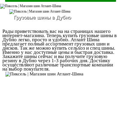
Грузовые шины в Дубно
Рады приветствовать вас на на страницах нашего
интернет-магазина. Теперь купить грузовые шины в
Дубно легко, просто и удобно. Атлант Шина
предлагает полный ассортимент грузовых шин и
дисков. Так же можно купить сельхоз и спец шины.
Именно у нас доступные цены и быстрая доставка.
Закажите шины сейчас и вы получите грузовую
резину в Дубно через 1-3 рабочих дня. Доставку
осуществляют различные транспортные компании
на выбор покупателя.