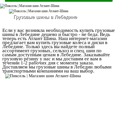
Грузовые шины в Лебедине
Если у вас возникла необходимость купить грузовые
шины в Лебедине дешево и быстро - не беда. Ведь
теперь есть Атлант Шина. Наш интернет-магазин
предлагает вам купить грузовые колеса и диски в
Лебедине. Только здесь вы найдете полный
ассортимент грузовых, сельхоз и спец. шин по
самым доступным ценам в Лебедине. Заказывайте
грузовую резину у нас и мы доставим ее вам в
течении 1-2 рабочих дня с момента заказа.
Доставляем мы грузовые шины в Лебедин любыми
транспортными компаниями на ваш выбор.