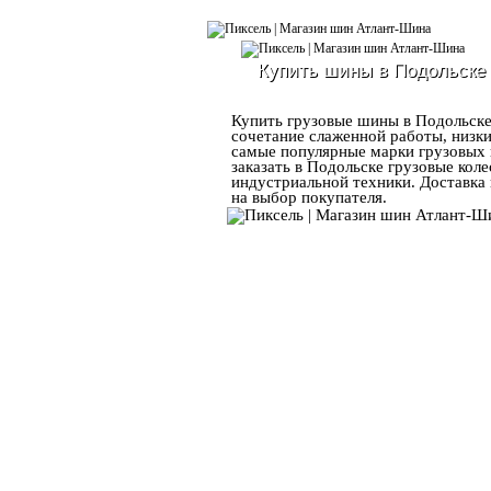
Купить шины в Подольске
Купить грузовые шины в Подольске 
сочетание слаженной работы, низки
самые популярные марки грузовых 
заказать в Подольске грузовые коле
индустриальной техники. Доставка
на выбор покупателя.