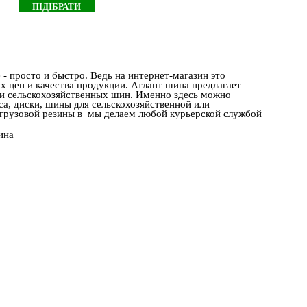
- просто и быстро. Ведь на интернет-магазин это
х цен и качества продукции. Атлант шина предлагает
и сельскохозяйственных шин. Именно здесь можно
са, диски, шины для сельскохозяйственной или
 грузовой резины в мы делаем любой курьерской службой