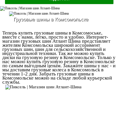
Грузовые шины в Комсомольске
Теперь купить грузовые шины в Комсомоське,
вместе с нами, легко, просто и удобно. Интернет-
магазин грузовых шин Атлант Шина представляет
жителям Комсомольска широкий ассоримент
грузовых шин, шин для сельскохозяйственной и
индустриальной техники. Так же можно купить
диски на грузовую резину в Комсомольске. Только у
нас можно купить грузовую резину в Комсомольске
по самым выгодным ценам. Закажите шины у нас - и
мы доставим грузовые колеса в Комсомольск в
течении 1-2 дня. Забрать грузовые шины в
Комсомольске можно на складе любой курьерской
службы.