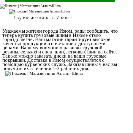
Грузовые шины в Изюме
Уважаемы жители города Изюм, рады сообщить, что
теперь купить грузовые шины в Изюме стало
гораздо легче. Наш магазин гарантирует высокое
качество продукции в сочетании с доступными
ценами. Вашему вниманию разделы грузовой
резины, сельхоз и спец. шин, легковых шин на сайте.
Так же можно заказать диски на ваши грузовые
покрышки. Доставка в Изюм осуществляется с
помощью курьерских служб. Заказав шины у нас вы
получите их в течении 1-3 рабочих дня.