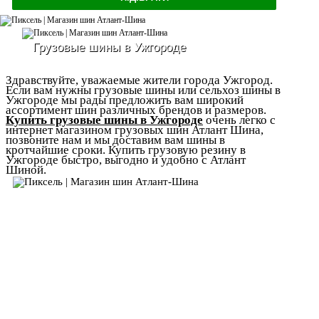
Грузовые шины в Ужгороде
Здравствуйте, уважаемые жители города Ужгород.
Если вам нужны грузовые шины или сельхоз шины в
Ужгороде мы рады предложить вам широкий
ассортимент шин различных брендов и размеров.
Купить грузовые шины в Ужгороде
очень легко с
интернет магазином грузовых шин Атлант Шина,
позвоните нам и мы доставим вам шины в
кротчайшие сроки. Купить грузовую резину в
Ужгороде быстро, выгодно и удобно с Атлант
Шиной.