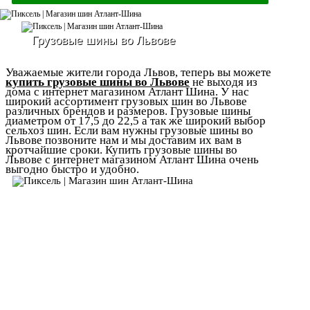
Грузовые шины во Львове
Уважаемые жители города Львов, теперь вы можете
купить грузовые шины во Львове
не выходя из
дома с интернет магазином Атлант Шина. У нас
широкий ассортимент грузовых шин во Львове
различных брендов и размеров. Грузовые шины
диаметром от 17,5 до 22,5 а так же широкий выбор
сельхоз шин. Если вам нужны грузовые шины во
Львове позвоните нам и мы доставим их вам в
кротчайшие сроки. Купить грузовые шины во
Львове с интернет магазином Атлант Шина очень
выгодно быстро и удобно.