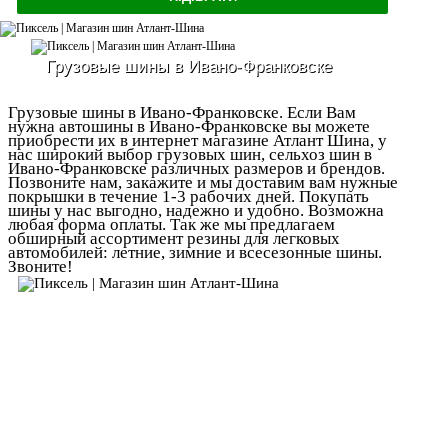
Грузовые шины в Ивано-Франковске
Грузовые шины в Ивано-Франковске. Если Вам
нужна автошины в Ивано-Франковске вы можете
приобрести их в интернет магазине Атлант Шина, у
нас широкий выбор грузовых шин, сельхоз шин в
Ивано-Франковске различных размеров и брендов.
Позвоните нам, закажите и мы доставим вам нужные
покрышки в течение 1-3 рабочих дней. Покупать
шины у нас выгодно, надежно и удобно. Возможна
любая форма оплаты. Так же мы предлагаем
обширный ассортимент резины для легковых
автомобилей: летние, зимние и всесезонные шины.
Звоните!