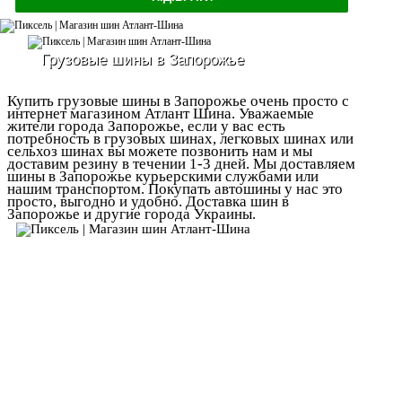
Грузовые шины в Запорожье
Купить грузовые шины в Запорожье очень просто с
интернет магазином Атлант Шина. Уважаемые
жители города Запорожье, если у вас есть
потребность в грузовых шинах, легковых шинах или
сельхоз шинах вы можете позвонить нам и мы
доставим резину в течении 1-3 дней. Мы доставляем
шины в Запорожье курьерскими службами или
нашим транспортом. Покупать автошины у нас это
просто, выгодно и удобно. Доставка шин в
Запорожье и другие города Украины.