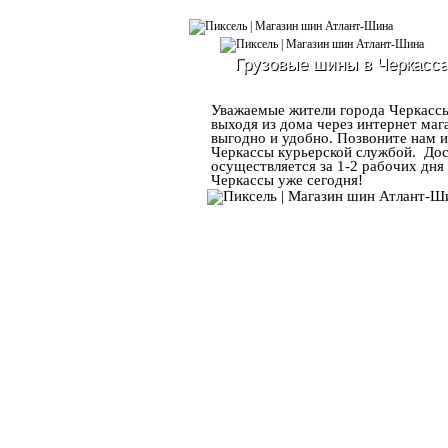
Грузовые шины в Черкасс
Уважаемые жители города Черкассы
выходя из дома через интернет ма
выгодно и удобно. Позвоните нам 
Черкассы курьерской службой. Дос
осуществляется за 1-2 рабочих дня
Черкассы уже сегодня!